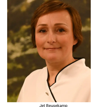
Jet Beusekamp