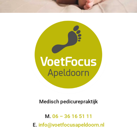
Medisch pedicurepraktijk
M.
06 – 36 16 51 11
E.
info@voetfocusapeldoorn.nl