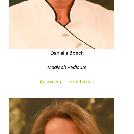
Danielle Bosch
Medisch Pedicure
Aanwezig op donderdag