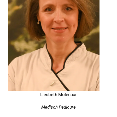
Liesbeth Molenaar
Medisch Pedicure