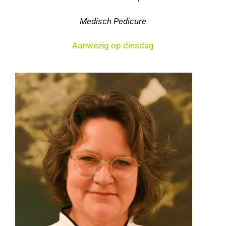
Medisch Pedicure
Aanwezig op
dinsdag