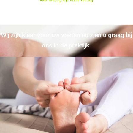
Wij zijn klaar voor uw voeten en zien u graag bij
ons in de praktijk.